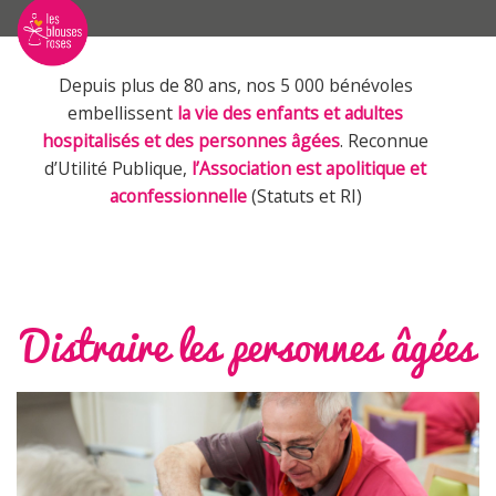
Depuis plus de 80 ans, nos 5 000 bénévoles
embellissent
la vie des enfants et adultes
hospitalisés et des personnes âgées
. Reconnue
d’Utilité Publique,
l’Association est apolitique et
aconfessionnelle
(Statuts et RI)
Distraire les personnes âgées