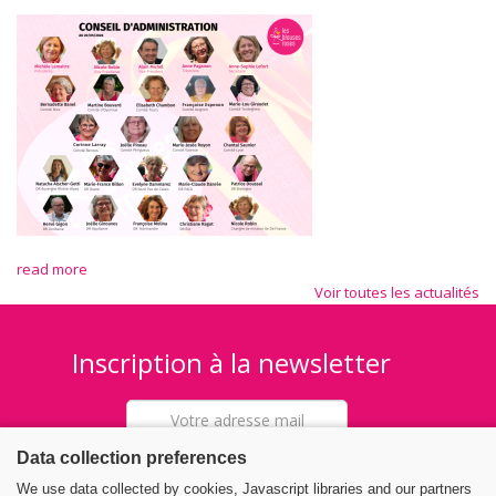
read more
Voir toutes les actualités
Inscription à la newsletter
Data collection preferences
We use data collected by cookies, Javascript libraries and our partners