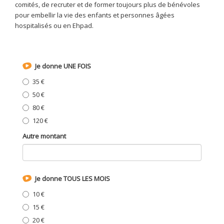
comités, de recruter et de former toujours plus de bénévoles
pour embellir la vie des enfants et personnes âgées
hospitalisés ou en Ehpad.
Je donne UNE FOIS
35 €
50 €
80 €
120 €
Autre montant
Je donne TOUS LES MOIS
10 €
15 €
20 €