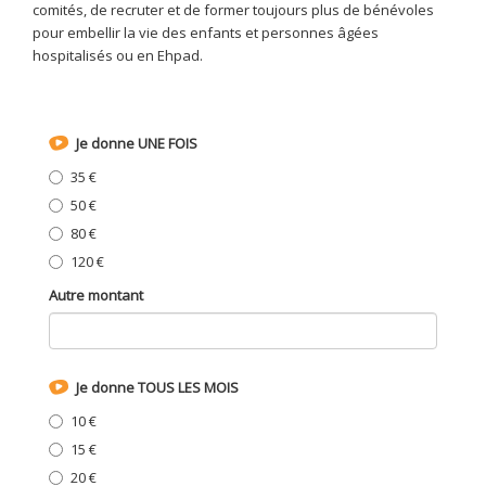
comités, de recruter et de former toujours plus de bénévoles
pour embellir la vie des enfants et personnes âgées
hospitalisés ou en Ehpad.
Je donne UNE FOIS
35 €
50 €
80 €
120 €
Autre montant
Je donne TOUS LES MOIS
10 €
15 €
20 €