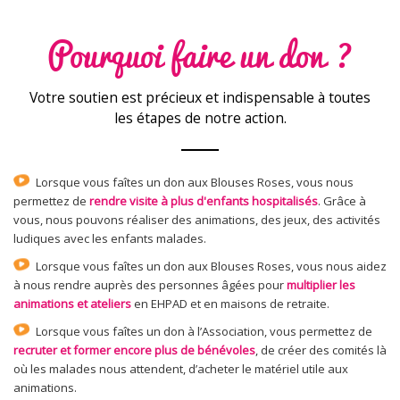
Pourquoi faire un don ?
Votre soutien est précieux et indispensable à toutes
les étapes de notre action.
Lorsque vous faîtes un don aux Blouses Roses, vous nous
permettez de
rendre visite à plus d'enfants hospitalisés
. Grâce à
vous, nous pouvons réaliser des animations, des jeux, des activités
ludiques avec les enfants malades.
Lorsque vous faîtes un don aux Blouses Roses, vous nous aidez
à nous rendre auprès des personnes âgées pour
multiplier les
animations et ateliers
en EHPAD et en maisons de retraite.
Lorsque vous faîtes un don à l’Association, vous permettez de
recruter et former encore plus de bénévoles
, de créer des comités là
où les malades nous attendent, d’acheter le matériel utile aux
animations.