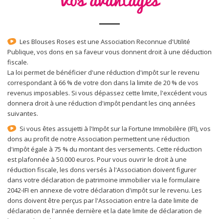
Les Blouses Roses est une Association Reconnue d'Utilité
Publique, vos dons en sa faveur vous donnent droit à une déduction
fiscale.
La loi permet de bénéficier d'une réduction d'impôt sur le revenu
correspondant à 66 % de votre don dans la limite de 20 % de vos
revenus imposables. Si vous dépassez cette limite, l'excédent vous
donnera droit à une réduction d'impôt pendant les cinq années
suivantes.
Si vous êtes assujetti à l'Impôt sur la Fortune Immobilère (IFI), vos
dons au profit de notre Association permettent une réduction
d'impôt égale à 75 % du montant des versements. Cette réduction
est plafonnée à 50.000 euros. Pour vous ouvrir le droit à une
réduction fiscale, les dons versés à l'Association doivent figurer
dans votre déclaration de patrimoine immobilier via le formulaire
2042-IFI en annexe de votre déclaration d'impôt sur le revenu. Les
dons doivent être perçus par l'Association entre la date limite de
déclaration de l'année dernière et la date limite de déclaration de