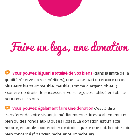
Faire un legs, une donation
Vous pouvez léguer la totalité de vos biens
(dans la limite de la
quotité réservée à vos héritiers), une quote-part ou encore un ou
plusieurs biens (immeuble, meuble, somme d'argent, objet...).
Exonéré de droits de succession, votre legs sera utilisé en totalité
pour nos missions.
Vous pouvez également faire une donation
c'est-à-dire
transférer de votre vivant, immédiatement et irrévocablement, un
bien ou des fonds aux Blouses Roses. La donation est un acte
notarié, en totale exonération de droits, quelle que soit la nature du
bien concerné (financier, mobilier ou immobilier).