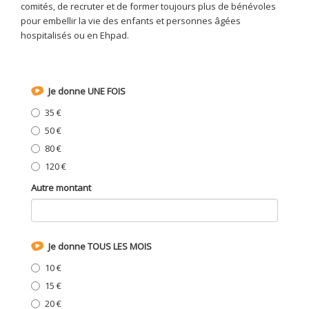
comités, de recruter et de former toujours plus de bénévoles
pour embellir la vie des enfants et personnes âgées
hospitalisés ou en Ehpad.
Je donne UNE FOIS
35 €
50 €
80 €
120 €
Autre montant
Je donne TOUS LES MOIS
10 €
15 €
20 €